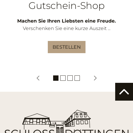
Gutschein-Shop
Machen Sie Ihren Liebsten eine Freude.
Verschenken Sie eine kurze Auszeit ...
BESTELLEN