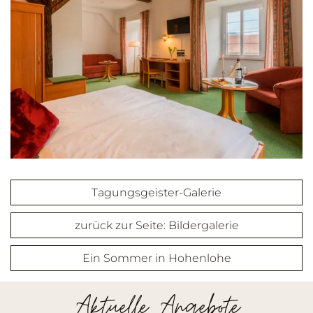
Tagungsgeister-Galerie
zurück zur Seite: Bildergalerie
Ein Sommer in Hohenlohe
Aktuelle Angebote