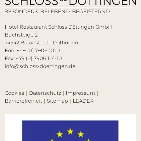
Hotel Restaurant Schloss Döttingen GmbH
Buchsteige 2
74542 Braunsbach-Döttingen
Fon: +49 (0) 7906 101 -0
Fax: +49 (0) 7906 101-10
info@schloss-doettingen.de
Cookies
Datenschutz
Impressum
Barrierefreiheit
Sitemap
LEADER