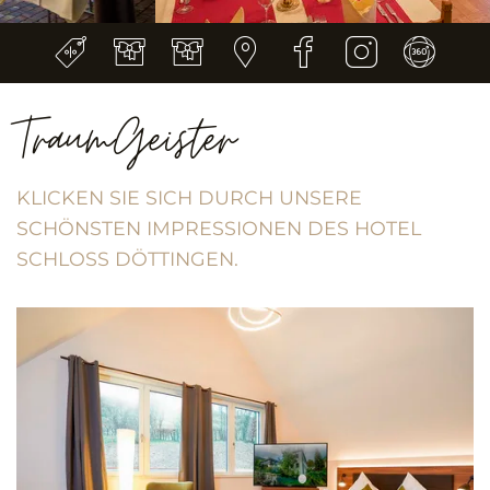
TraumGeister
KLICKEN SIE SICH DURCH UNSERE
SCHÖNSTEN IMPRESSIONEN DES HOTEL
SCHLOSS DÖTTINGEN.