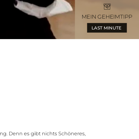
MEIN GEHEIMTIPP
LAST MINUTE
ng. Denn es gibt nichts Schöneres,