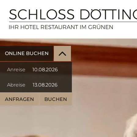
ONLINE BUCHEN
Anreise
Abreise
ANFRAGEN
BUCHEN