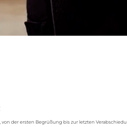
!
, von der ersten Begrüßung bis zur letzten Verabschiedu