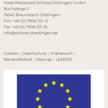
Hotel Restaurant Schloss Döttingen GmbH
Buchsteige 2
74542 Braunsbach-Döttingen
Fon: +49 (0) 7906 101 -0
Fax: +49 (0) 7906 101-10
info@schloss-doettingen.de
Cookies
Datenschutz
Impressum
Barrierefreiheit
Sitemap
LEADER