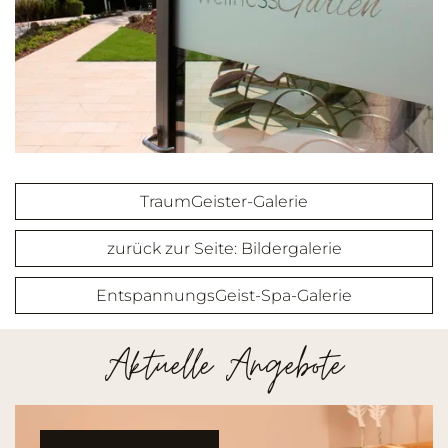
TraumGeister-Galerie
zurück zur Seite: Bildergalerie
EntspannungsGeist-Spa-Galerie
Aktuelle Angebote