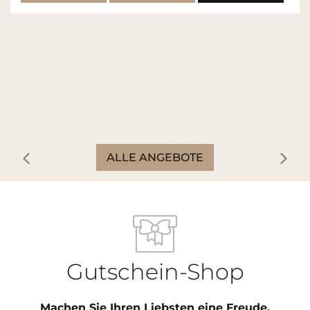
ALLE ANGEBOTE
Gutschein-Shop
Machen Sie Ihren Liebsten eine Freude.