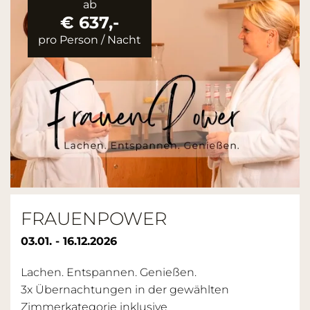
ab
€ 637,-
pro Person
/
Nacht
FRAUENPOWER
03.01. - 16.12.2026
Lachen. Entspannen. Genießen.
3x Übernachtungen in der gewählten
Zimmerkategorie inklusive