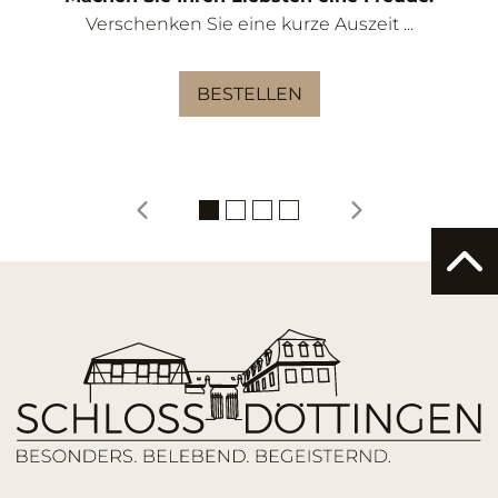
Verschenken Sie eine kurze Auszeit ...
BESTELLEN