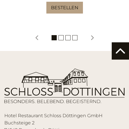
BESTELLEN
Hotel Restaurant Schloss Döttingen GmbH
Buchsteige 2