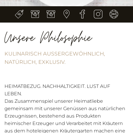
Unsere Philosophie
KULINARISCH AUSSERGEWÖHNLICH, N
ATÜRLICH, EXKLUSIV.
HEIMATBEZUG. NACHHALTIGKEIT. LUST AUF
LEBEN.
Das Zusammenspiel unserer Heimatliebe
gemeinsam mit unserer Genüssen aus natürlichen
Erzeugnissen, bestehend aus Produkten
heimischer Erzeuger und Verarbeitet mit Kräutern
aus dem hoteleigenen Kräutergarten machen eine