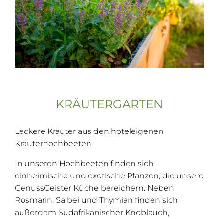
KRÄUTERGARTEN
Leckere Kräuter aus den hoteleigenen
Kräuterhochbeeten
In unseren Hochbeeten finden sich
einheimische und exotische Pfanzen, die unsere
GenussGeister Küche bereichern. Neben
Rosmarin, Salbei und Thymian finden sich
außerdem Südafrikanischer Knoblauch,