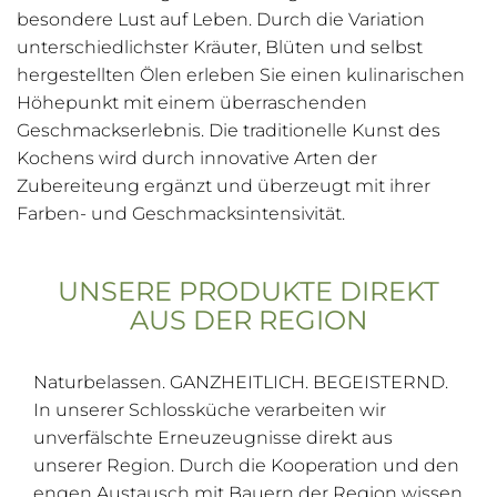
besondere Lust auf Leben. Durch die Variation
unterschiedlichster Kräuter, Blüten und selbst
hergestellten Ölen erleben Sie einen kulinarischen
Höhepunkt mit einem überraschenden
Geschmackserlebnis. Die traditionelle Kunst des
Kochens wird durch innovative Arten der
Zubereiteung ergänzt und überzeugt mit ihrer
Farben- und Geschmacksintensivität.
UNSERE PRODUKTE DIREKT
AUS DER REGION
Naturbelassen. GANZHEITLICH. BEGEISTERND.
In unserer Schlossküche verarbeiten wir
unverfälschte Erneuzeugnisse direkt aus
unserer Region. Durch die Kooperation und den
engen Austausch mit Bauern der Region wissen