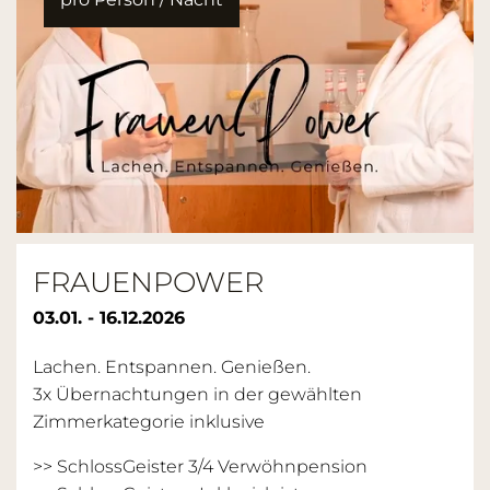
FRAUENPOWER
03.01. - 16.12.2026
Lachen. Entspannen. Genießen.
3x Übernachtungen in der gewählten
Zimmerkategorie inklusive
>> SchlossGeister 3/4 Verwöhnpension