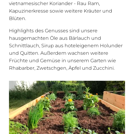
vietnamesischer Koriander - Rau Ram,
Kapuzinerkresse sowie weitere Kräuter und
Blüten.
Highlights des Genusses sind unsere
hausgemachten Öle aus Bärlauch und
Schnittlauch, Sirup aus hoteleigenem Holunder
und Quitten. Außerdem wachsen weitere
Früchte und Gemüse in unserem Garten wie
Rhabarber, Zwetschgen, Äpfel und Zucchini.