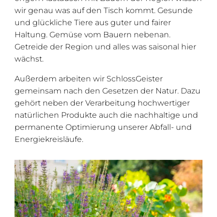
wir genau was auf den Tisch kommt. Gesunde
und glückliche Tiere aus guter und fairer
Haltung. Gemüse vom Bauern nebenan.
Getreide der Region und alles was saisonal hier
wächst.
Außerdem arbeiten wir SchlossGeister
gemeinsam nach den Gesetzen der Natur. Dazu
gehört neben der Verarbeitung hochwertiger
natürlichen Produkte auch die nachhaltige und
permanente Optimierung unserer Abfall- und
Energiekreisläufe.