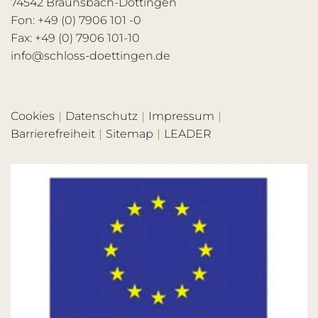
74542 Braunsbach-Döttingen
Fon: +49 (0) 7906 101 -0
Fax: +49 (0) 7906 101-10
info@schloss-doettingen.de
Cookies
Datenschutz
Impressum
Barrierefreiheit
Sitemap
LEADER