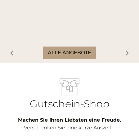
ALLE ANGEBOTE
Gutschein-Shop
Machen Sie Ihren Liebsten eine Freude.
Verschenken Sie eine kurze Auszeit ...