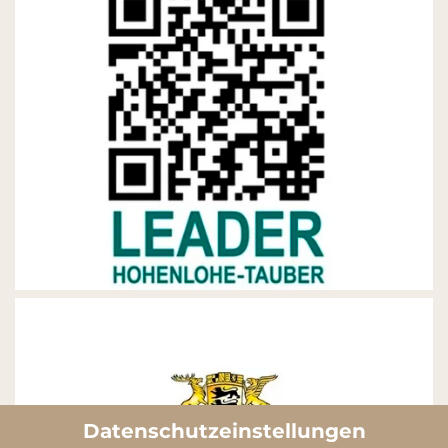
Datenschutzeinstellungen