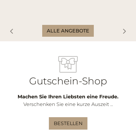
ALLE ANGEBOTE
Gutschein-Shop
Machen Sie Ihren Liebsten eine Freude.
Verschenken Sie eine kurze Auszeit ...
BESTELLEN