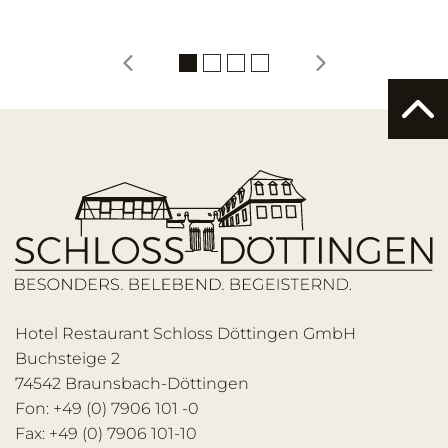
Hotel Restaurant Schloss Döttingen GmbH
Buchsteige 2
74542 Braunsbach-Döttingen
Fon: +49 (0) 7906 101 -0
Fax: +49 (0) 7906 101-10