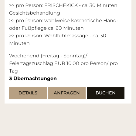
>> pro Person: FRISCHEKICK - ca. 30 Minuten
Gesichtsbehandlung
>> pro Person: wahlweise kosmetische Hand-
oder Fußpflege ca. 60 Minuten
>> pro Person: Wohlfühlmassage - ca. 30
Minuten
Wochenend (Freitag - Sonntag)/
Feiertagszuschlag EUR 10,00 pro Person/ pro
Tag
3
Übernachtungen
DETAILS
ANFRAGEN
BUCHEN