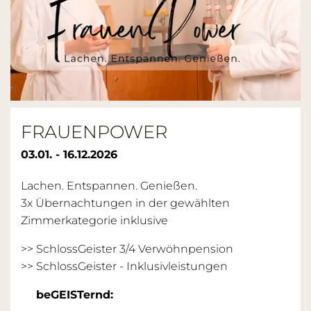
FRAUENPOWER
03.01. - 16.12.2026
Lachen. Entspannen. Genießen.
3x Übernachtungen in der gewählten
Zimmerkategorie inklusive
>> SchlossGeister 3/4 Verwöhnpension
>>
SchlossGeister - Inklusivleistungen
beGEISTernd: