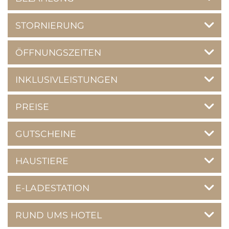
STORNIERUNG
ÖFFNUNGSZEITEN
INKLUSIVLEISTUNGEN
PREISE
GUTSCHEINE
HAUSTIERE
E-LADESTATION
RUND UMS HOTEL