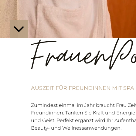
FrauenP
AUSZEIT FÜR FREUNDINNEN MIT S
Zumindest einmal im Jahr braucht Frau Zeit 
Freundinnen. Tanken Sie Kraft und Energie
und Geist. Perfekt ergänzt wird Ihr Aufenth
Beauty- und Wellnessanwendungen.