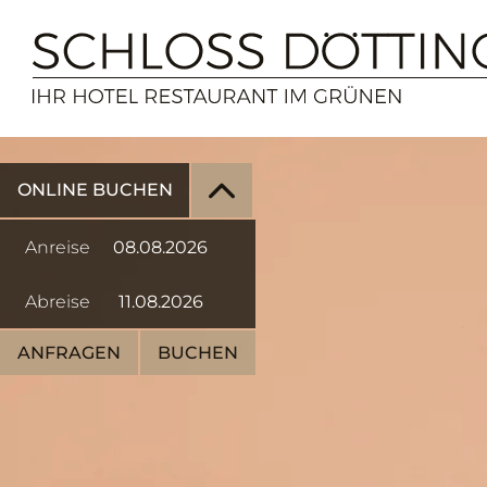
ONLINE BUCHEN
Anreise
Abreise
ANFRAGEN
BUCHEN