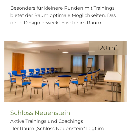
Besonders für kleinere Runden mit Trainings
bietet der Raum optimale Möglichkeiten. Das
neue Design erweckt Frische im Raum.
120 m²
Schloss Neuenstein
Aktive Trainings und Coachings
Der Raum „Schloss Neuenstein“ liegt im