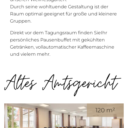
Durch seine wohltuende Gestaltung ist der
Raum optimal geeignet für große und kleinere
Gruppen.
Direkt vor dem Tagungsraum finden SieIhr
persönliches Pausenbuffet mit gekühlten
Getränken, vollautomatischer Kaffeemaschine
und vielem mehr.
Altes Amtsgericht
120 m²