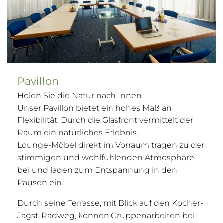
Pavillon
Holen Sie die Natur nach Innen
Unser Pavillon bietet ein hohes Maß an
Flexibilität. Durch die Glasfront vermittelt der
Raum ein natürliches Erlebnis.
Lounge-Möbel direkt im Vorraum tragen zu der
stimmigen und wohlfühlenden Atmosphäre
bei und laden zum Entspannung in den
Pausen ein.
Durch seine Terrasse, mit Blick auf den Kocher-
Jagst-Radweg, können Gruppenarbeiten bei