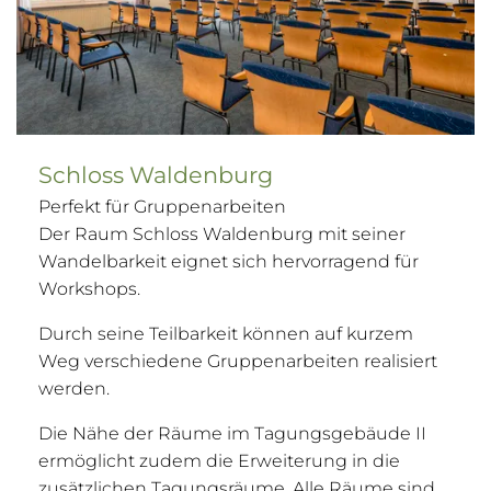
Schloss Waldenburg
Perfekt für Gruppenarbeiten
Der Raum Schloss Waldenburg mit seiner
Wandelbarkeit eignet sich hervorragend für
Workshops.
Durch seine Teilbarkeit können auf kurzem
Weg verschiedene Gruppenarbeiten realisiert
werden.
Die Nähe der Räume im Tagungsgebäude II
ermöglicht zudem die Erweiterung in die
zusätzlichen Tagungsräume. Alle Räume sind