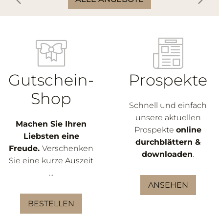
Gutschein-
Prospekte
Shop
Schnell und einfach
unsere aktuellen
Machen Sie Ihren
Prospekte
online
Liebsten eine
durchblättern &
Freude.
Verschenken
downloaden
.
Sie eine kurze Auszeit
...
ANSEHEN
BESTELLEN