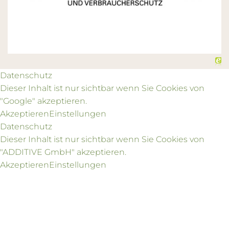
Datenschutz
Dieser Inhalt ist nur sichtbar wenn Sie Cookies von
"Google" akzeptieren.
Akzeptieren
Einstellungen
Datenschutz
Dieser Inhalt ist nur sichtbar wenn Sie Cookies von
"ADDITIVE GmbH" akzeptieren.
Akzeptieren
Einstellungen