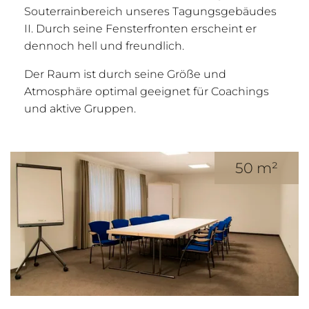
Souterrainbereich unseres Tagungsgebäudes
II. Durch seine Fensterfronten erscheint er
dennoch hell und freundlich.
Der Raum ist durch seine Größe und
Atmosphäre optimal geeignet für Coachings
und aktive Gruppen.
50 m²