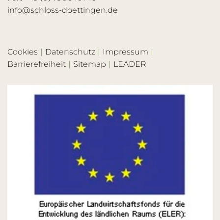
info@schloss-doettingen.de
Cookies
Datenschutz
Impressum
Barrierefreiheit
Sitemap
LEADER