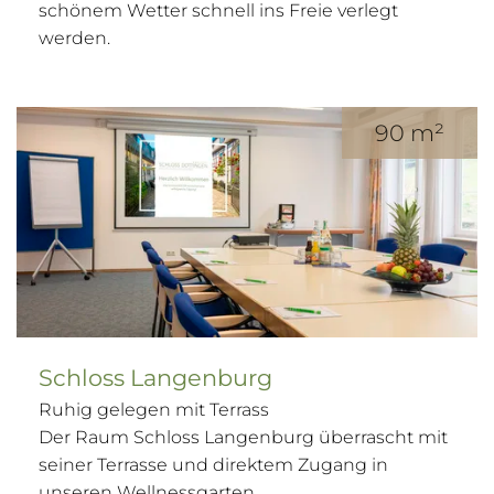
schönem Wetter schnell ins Freie verlegt
werden.
90 m²
Schloss Langenburg
Ruhig gelegen mit Terrass
Der Raum Schloss Langenburg überrascht mit
seiner Terrasse und direktem Zugang in
unseren Wellnessgarten.