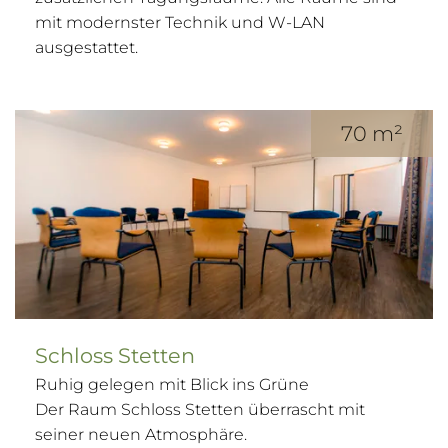
mit modernster Technik und W-LAN
ausgestattet.
70 m²
Schloss Stetten
Ruhig gelegen mit Blick ins Grüne
Der Raum Schloss Stetten überrascht mit
seiner neuen Atmosphäre.