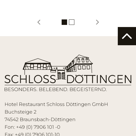
Hotel Restaurant Schloss Döttingen GmbH
Buchsteige 2
74542 Braunsbach-Döttingen
Fon: +49 (0) 7906 101 -0
Fax: +49 (0) 7906 101-10