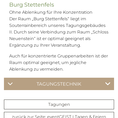
Burg Stettenfels
Ohne Ablenkung für Ihre Konzentration
Der Raum „Burg Stettenfels“ liegt im
Souterrainbereich unseres Tagungsgebäudes
II. Durch seine Verbindung zum Raum „Schloss
Neuenstein“ ist er optimal geeignet als
Ergänzung zu Ihrer Veranstaltung.
Auch für konzentrierte Gruppenarbeiten ist der
Raum optimal geeignet, um jegliche
Ablenkung zu vermeiden.
TAGUNGSTECHNIK
Tagungen
zurück zur Seite: eventGEIST I Tagen & Feiern