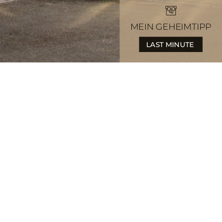
MEIN GEHEIMTIPP
LAST MINUTE