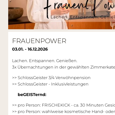
FRAUENPOWER
03.01. - 16.12.2026
Lachen. Entspannen. Genießen.
3x Übernachtungen in der gewählten Zimmerkateg
>> SchlossGeister 3/4 Verwöhnpension
>>
SchlossGeister - Inklusivleistungen
beGEISTernd:
>> pro Person: FRISCHEKICK - ca. 30 Minuten Ge
>> pro Person: wahlweise kosmetische Hand- oder