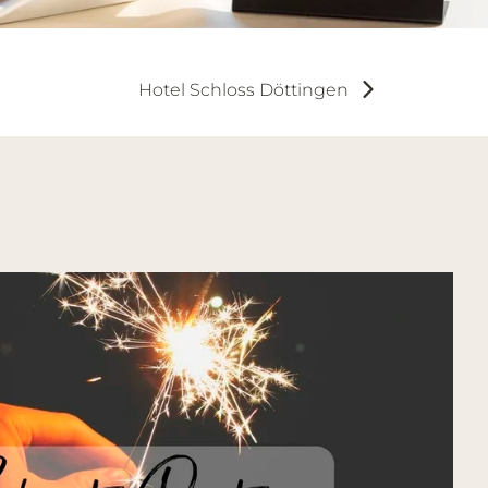
Hotel Schloss Döttingen