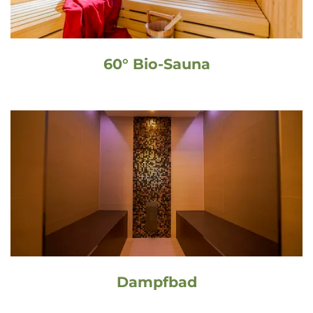
60° Bio-Sauna
Dampfbad