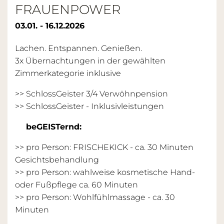
FRAUENPOWER
03.01. - 16.12.2026
Lachen. Entspannen. Genießen.
3x Übernachtungen in der gewählten
Zimmerkategorie inklusive
>> SchlossGeister 3/4 Verwöhnpension
>>
SchlossGeister - Inklusivleistungen
beGEISTernd:
>> pro Person: FRISCHEKICK - ca. 30 Minuten
Gesichtsbehandlung
>> pro Person: wahlweise kosmetische Hand-
oder Fußpflege ca. 60 Minuten
>> pro Person: Wohlfühlmassage - ca. 30
Minuten