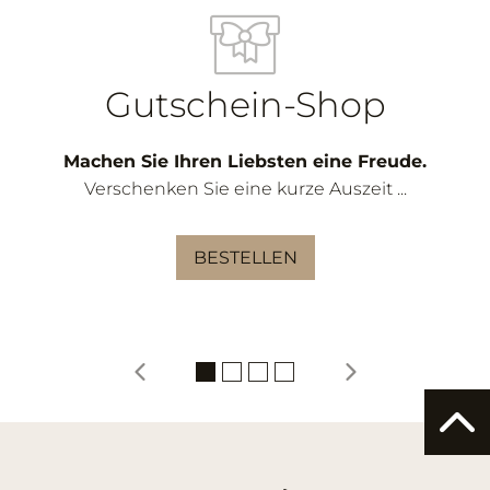
Gutschein-Shop
Machen Sie Ihren Liebsten eine Freude.
Verschenken Sie eine kurze Auszeit ...
BESTELLEN