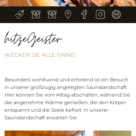
hitzeGeister
WECKEN SIE ALLE SINNE!
Besonders wohltuend und erholend ist ein Besuch
in unserer großzügig angelegten Saunalandschaft.
Hier können Sie vom Alltag abschalten, während Sie
die angenehme Wärme genießen, die den Körper
entspannt und die Seele befreit. In unserer
Saunalandschaft erwarten Sie: