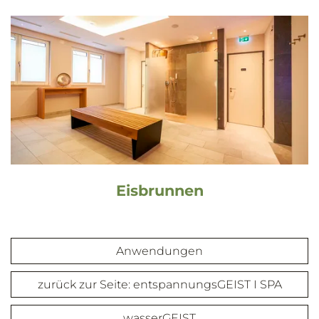
Eisbrunnen
Anwendungen
zurück zur Seite: entspannungsGEIST I SPA
wasserGEIST