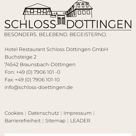
Hotel Restaurant Schloss Döttingen GmbH
Buchsteige 2
74542 Braunsbach-Döttingen
Fon: +49 (0) 7906 101 -0
Fax: +49 (0) 7906 101-10
info@schloss-doettingen.de
Cookies
Datenschutz
Impressum
Barrierefreiheit
Sitemap
LEADER