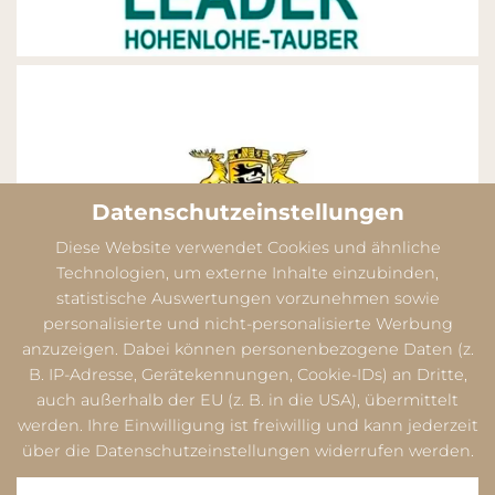
Datenschutzeinstellungen
Diese Website verwendet Cookies und ähnliche
Technologien, um externe Inhalte einzubinden,
statistische Auswertungen vorzunehmen sowie
personalisierte und nicht-personalisierte Werbung
anzuzeigen. Dabei können personenbezogene Daten (z.
B. IP-Adresse, Gerätekennungen, Cookie-IDs) an Dritte,
auch außerhalb der EU (z. B. in die USA), übermittelt
werden. Ihre Einwilligung ist freiwillig und kann jederzeit
über die Datenschutzeinstellungen widerrufen werden.
Datenschutz
Dieser Inhalt ist nur sichtbar wenn Sie Cookies von