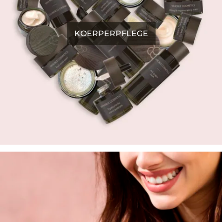
KOERPERPFLEGE