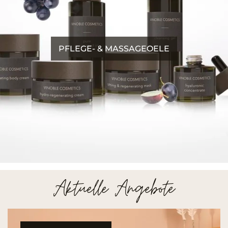
PFLEGE- & MASSAGEOELE
Aktuelle Angebote