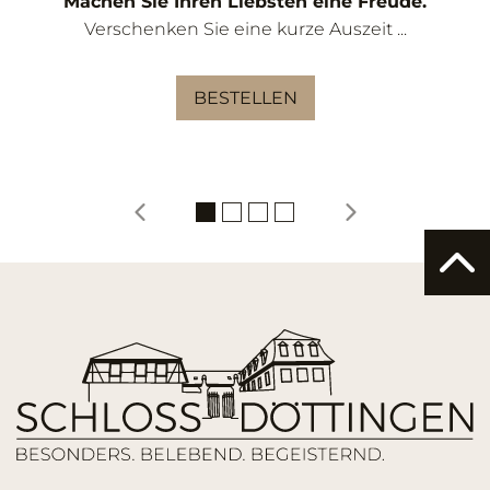
Machen Sie Ihren Liebsten eine Freude.
Verschenken Sie eine kurze Auszeit ...
BESTELLEN