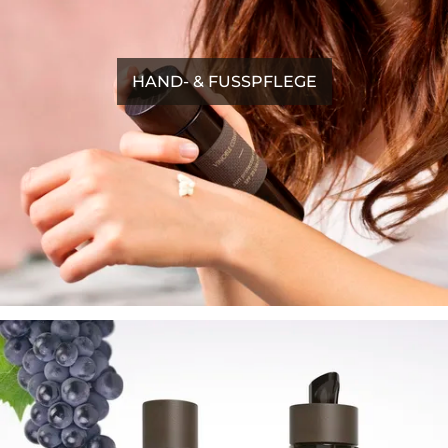
HAND- & FUSSPFLEGE