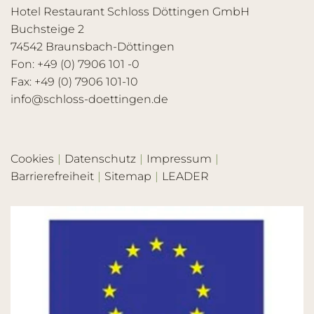
Hotel Restaurant Schloss Döttingen GmbH
Buchsteige 2
74542 Braunsbach-Döttingen
Fon: +49 (0) 7906 101 -0
Fax: +49 (0) 7906 101-10
info@schloss-doettingen.de
Cookies
Datenschutz
Impressum
Barrierefreiheit
Sitemap
LEADER