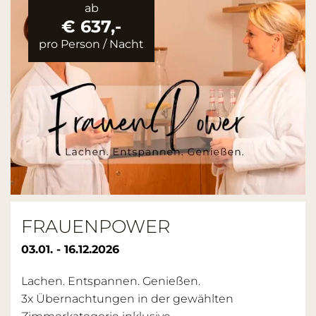
ab
€ 637,-
pro Person
/
Nacht
FRAUENPOWER
03.01. - 16.12.2026
Lachen. Entspannen. Genießen.
3x Übernachtungen in der gewählten