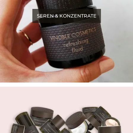
SEREN & KONZENTRATE