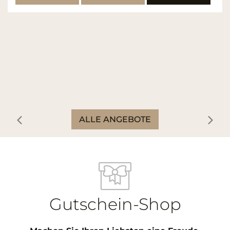
ALLE ANGEBOTE
Gutschein-Shop