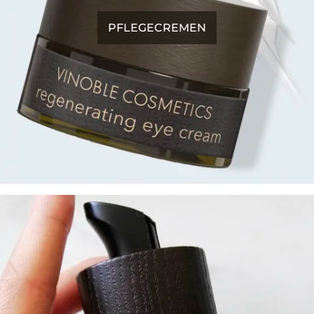
PFLEGECREMEN