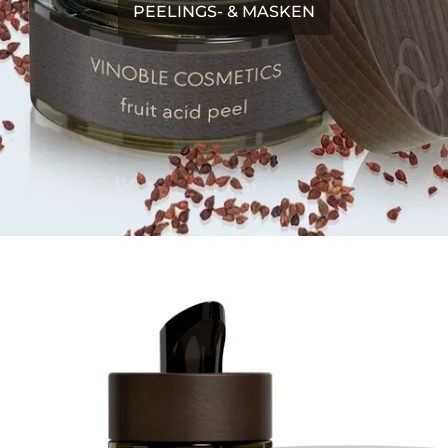
PEELINGS- & MASKEN