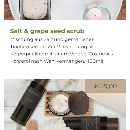
Salt & grape seed scrub
Mischung aus Salz und gemahlenen
Traubenkernen. Zur Verwendung als
Körperpeeling mit einem Vinoble Cosmetics
Körperöl nach Wahl vermengen. (100ml)
€ 39,00