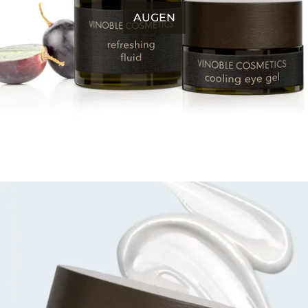
AUGEN