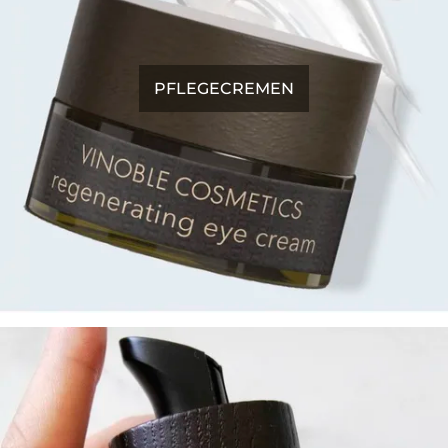
PFLEGECREMEN