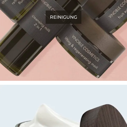
REINIGUNG