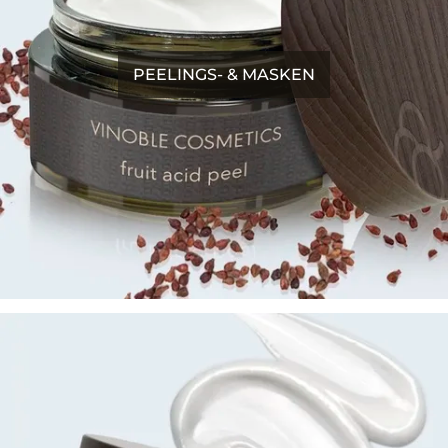
PEELINGS- & MASKEN