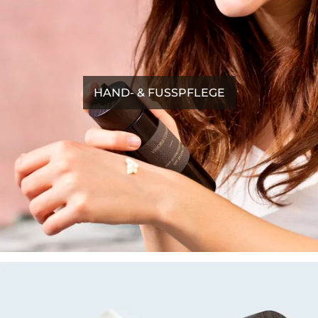
HAND- & FUSSPFLEGE