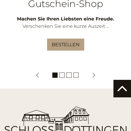
Gutschein-Shop
Machen Sie Ihren Liebsten eine Freude.
Verschenken Sie eine kurze Auszeit ...
BESTELLEN