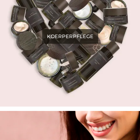
KOERPERPFLEGE