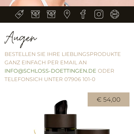
Augen
BESTELLEN SIE IHRE LIEBLINGSPRODUKTE
GANZ EINFACH PER EMAIL AN
INFO@SCHLOSS-DOETTINGEN.DE
ODER
TELEFONSICH UNTER 07906 101-0
€ 54,00