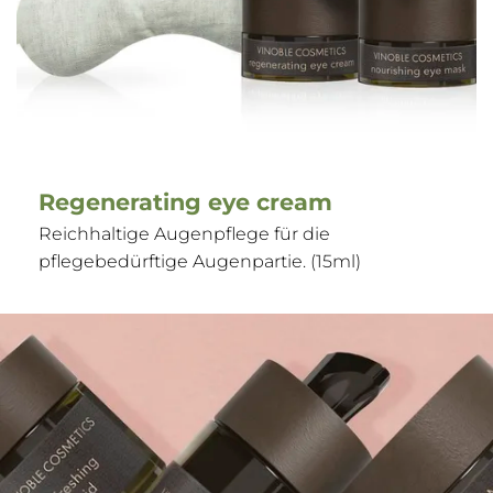
Regenerating eye cream
Reichhaltige Augenpflege für die
pflegebedürftige Augenpartie. (15ml)