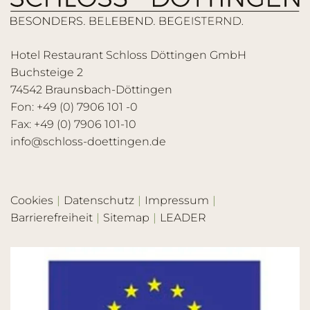
Hotel Restaurant Schloss Döttingen GmbH
Buchsteige 2
74542 Braunsbach-Döttingen
Fon: +49 (0) 7906 101 -0
Fax: +49 (0) 7906 101-10
info@schloss-doettingen.de
Cookies
Datenschutz
Impressum
Barrierefreiheit
Sitemap
LEADER