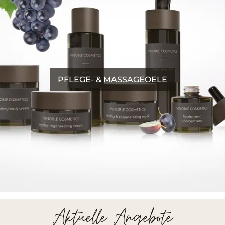
PFLEGE- & MASSAGEOELE
Aktuelle Angebote