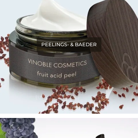
PEELINGS- & BAEDER