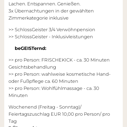
Lachen. Entspannen. Genießen.
3x Übernachtungen in der gewählten
Zimmerkategorie inklusive
>> SchlossGeister 3/4 Verwöhnpension
>>
SchlossGeister - Inklusivleistungen
beGEISTernd:
>> pro Person: FRISCHEKICK - ca. 30 Minuten
Gesichtsbehandlung
>> pro Person: wahlweise kosmetische Hand-
oder Fußpflege ca. 60 Minuten
>> pro Person: Wohlfühlmassage - ca. 30
Minuten
Wochenend (Freitag - Sonntag)/
Feiertagszuschlag EUR 10,00 pro Person/ pro
Tag