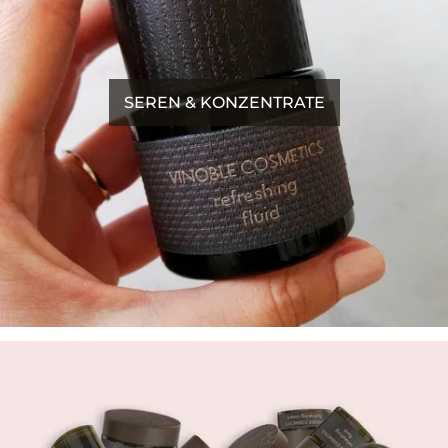
SEREN & KONZENTRATE