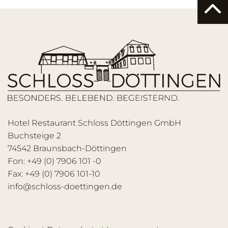
Hotel Restaurant Schloss Döttingen GmbH
Buchsteige 2
74542 Braunsbach-Döttingen
Fon: +49 (0) 7906 101 -0
Fax: +49 (0) 7906 101-10
info@schloss-doettingen.de