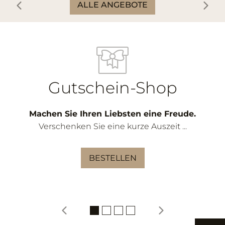
ALLE ANGEBOTE
Gutschein-Shop
Machen Sie Ihren Liebsten eine Freude.
Verschenken Sie eine kurze Auszeit ...
BESTELLEN