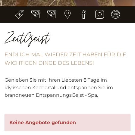
ZeitGeist
ENDLICH MAL WIEDER ZEIT HABEN FÜR DIE
WICHTIGEN DINGE DES LEBENS!
Genießen Sie mit Ihren Liebsten 8 Tage im
idylisschen Kochertal und entspannen Sie im
brandneuen EntspannungsGeist - Spa.
Keine Angebote gefunden