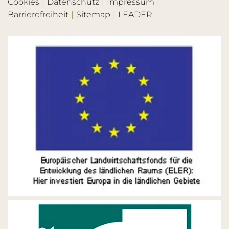
Cookies
Datenschutz
Impressum
Barrierefreiheit
Sitemap
LEADER