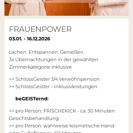
FRAUENPOWER
03.01. - 16.12.2026
Lachen. Entspannen. Genießen.
3x Übernachtungen in der gewählten
Zimmerkategorie inklusive
>> SchlossGeister 3/4 Verwöhnpension
>>
SchlossGeister - Inklusivleistungen
beGEISTernd:
>> pro Person: FRISCHEKICK - ca. 30 Minuten
Gesichtsbehandlung
>> pro Person: wahlweise kosmetische Hand-