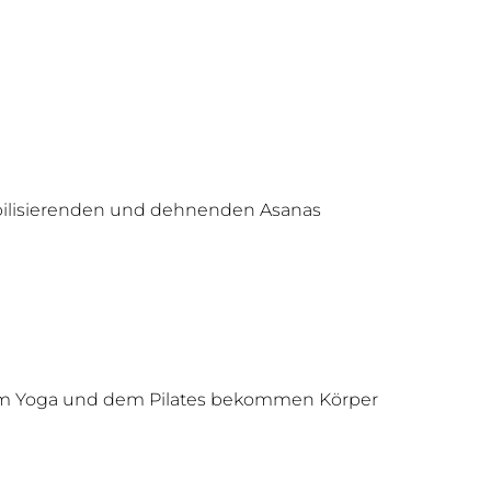
bilisierenden und dehnenden Asanas
dem Yoga und dem Pilates bekommen Körper