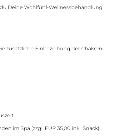
t du Deine Wohlfühl-Wellnessbehandlung.
ie zusätzliche Einbeziehung der Chakren
szeit.
en im Spa (zzgl. EUR 35,00 inkl. Snack).