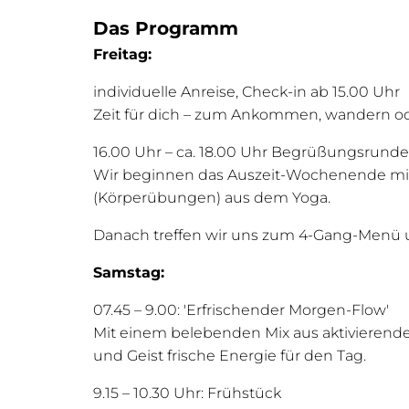
Das Programm
Freitag:
individuelle Anreise, Check-in ab 15.00 Uhr
Zeit für dich – zum Ankommen, wandern od
16.00 Uhr – ca. 18.00 Uhr Begrüßungsrun
Wir beginnen das Auszeit-Wochenende mit
(Körperübungen) aus dem Yoga.
Danach treffen wir uns zum 4-Gang-Menü 
Samstag:
07.45 – 9.00: 'Erfrischender Morgen-Flow'
Mit einem belebenden Mix aus aktivieren
und Geist frische Energie für den Tag.
9.15 – 10.30 Uhr: Frühstück