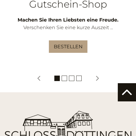
Gutschein-Shop
Machen Sie Ihren Liebsten eine Freude.
Verschenken Sie eine kurze Auszeit ...
BESTELLEN