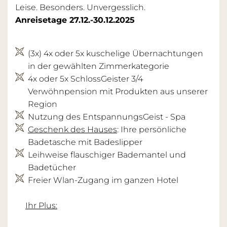
Leise. Besonders. Unvergesslich.
Anreisetage 27.12.-30.12.2025
(3x) 4x oder 5x kuschelige Übernachtungen
in der gewählten Zimmerkategorie
4x oder 5x SchlossGeister 3/4
Verwöhnpension mit Produkten aus unserer
Region
Nutzung des EntspannungsGeist - Spa
Geschenk des Hauses
: Ihre persönliche
Badetasche mit Badeslipper
Leihweise flauschiger Bademantel und
Badetücher
Freier Wlan-Zugang im ganzen Hotel
Ihr Plus: