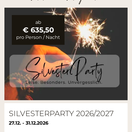
ab
€ 635,50
pro Person
/
Nacht
SILVESTERPARTY 2026/2027
27.12. - 31.12.2026