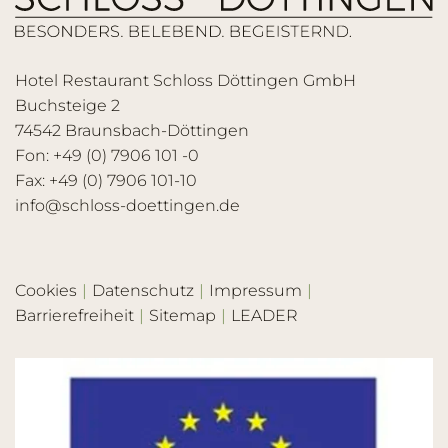
Hotel Restaurant Schloss Döttingen GmbH
Buchsteige 2
74542 Braunsbach-Döttingen
Fon: +49 (0) 7906 101 -0
Fax: +49 (0) 7906 101-10
info@schloss-doettingen.de
Cookies
Datenschutz
Impressum
Barrierefreiheit
Sitemap
LEADER