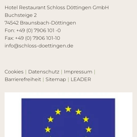
Hotel Restaurant Schloss Döttingen GmbH
Buchsteige 2
74542 Braunsbach-Döttingen
Fon: +49 (0) 7906 101 -0
Fax: +49 (0) 7906 101-10
info@schloss-doettingen.de
Cookies
Datenschutz
Impressum
Barrierefreiheit
Sitemap
LEADER