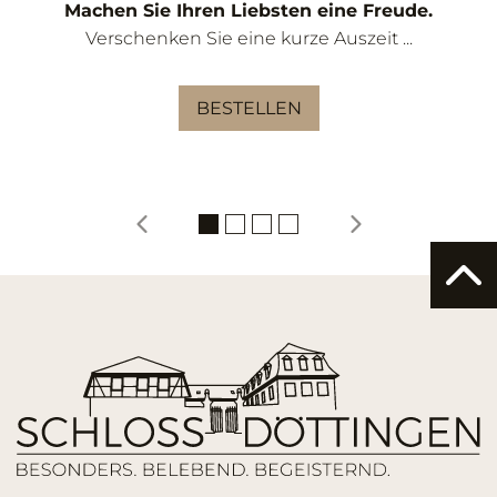
Machen Sie Ihren Liebsten eine Freude.
Verschenken Sie eine kurze Auszeit ...
BESTELLEN