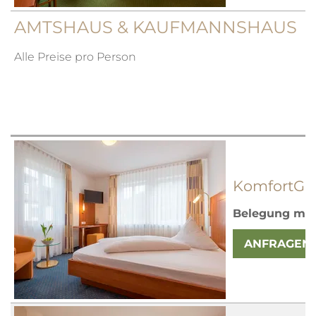
AMTSHAUS & KAUFMANNSHAUS
Alle Preise pro Person
KomfortGE
Belegung mit
ANFRAGEN