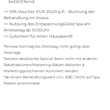
beGEISTernd:
>> SPA-Voucher: EUR 20,00 p.P. - Buchung der
Behandlung im Voraus
>> Nutzung des EntspannungsGeist Spa am
Anreisetag ab 10:00Uhr
>> Gutschein für einen Hausaperitif
*Anreise Sonntag bis Dienstag, nicht gültig über
Feiertage
*bereits rabattiertes Special /kann nicht mit anderen
Rabattaktionen/Marketing-Rabatt-Aktionen &
Marketinggutscheinen kumuliert werden
*ab einem Behandlungswert i.H.v. 65€ / Nicht auf Spa-
Pakete anrechenbar