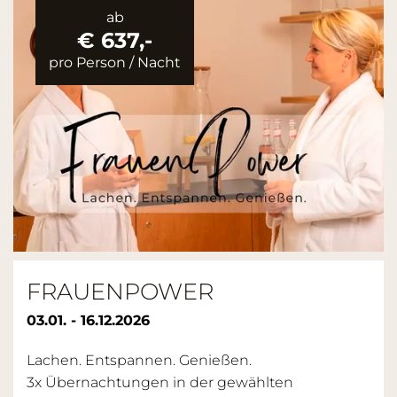
ab
€ 637,-
pro Person
/
Nacht
FRAUENPOWER
03.01. - 16.12.2026
Lachen. Entspannen. Genießen.
3x Übernachtungen in der gewählten