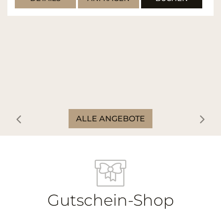
ALLE ANGEBOTE
Gutschein-Shop