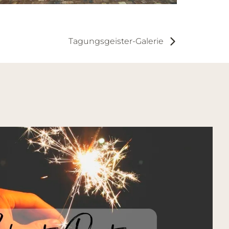
Tagungsgeister-Galerie