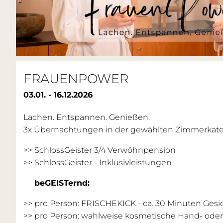
FRAUENPOWER
03.01. - 16.12.2026
Lachen. Entspannen. Genießen.
3x Übernachtungen in der gewählten Zimmerkateg
>> SchlossGeister 3/4 Verwöhnpension
>>
SchlossGeister - Inklusivleistungen
beGEISTernd:
>> pro Person: FRISCHEKICK - ca. 30 Minuten Ge
>> pro Person: wahlweise kosmetische Hand- oder