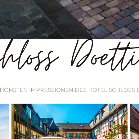
hloss Doet
CHÖNSTEN IMPRESSIONEN DES HOTEL SCHLOSS 