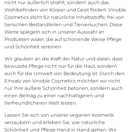
nicht nur äußerlich strahlt, sondern auch das
Wohlbefinden von Körper und Geist fördert. Vinoble
Cosmetics steht für natürliche Inhaltsstoffe, frei von
tierischen Bestandteilen und Tierversuchen. Diese
Werte spiegeln sich in unserer Auswahl an
Produkten wider, die auf schonende Weise Pflege
und Schönheit vereinen.
Wir glauben an die Kraft der Natur und daran, dass
bewusste Pflege nicht nur für die Haut, sondern
auch für die Umwelt von Bedeutung ist. Durch den
Einsatz von Vinoble Cosmetics möchten wir nicht
nur Ihre äußere Schönheit betonen, sondern auch
einen Beitrag zu einer nachhaltigeren und
tierfreundlicheren Welt leisten.
Lassen Sie sich von unserer veganen Kosmetik
verzaubern und erleben Sie, wie natürliche
Schönheit und Pflege Hand in Hand gehen. Wir