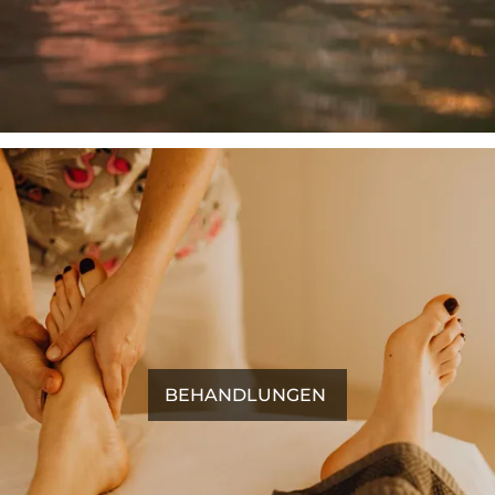
BEHANDLUNGEN