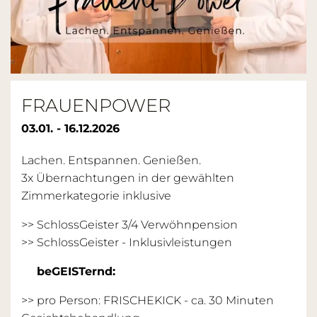
FRAUENPOWER
03.01. - 16.12.2026
Lachen. Entspannen. Genießen.
3x Übernachtungen in der gewählten
Zimmerkategorie inklusive
>> SchlossGeister 3/4 Verwöhnpension
>>
SchlossGeister - Inklusivleistungen
beGEISTernd:
>> pro Person: FRISCHEKICK - ca. 30 Minuten