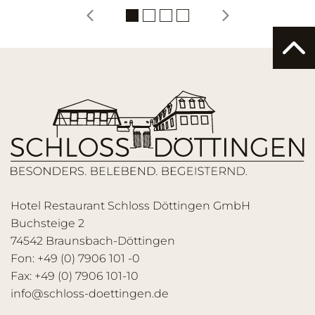
Hotel Restaurant Schloss Döttingen GmbH
Buchsteige 2
74542 Braunsbach-Döttingen
Fon: +49 (0) 7906 101 -0
Fax: +49 (0) 7906 101-10
info@schloss-doettingen.de