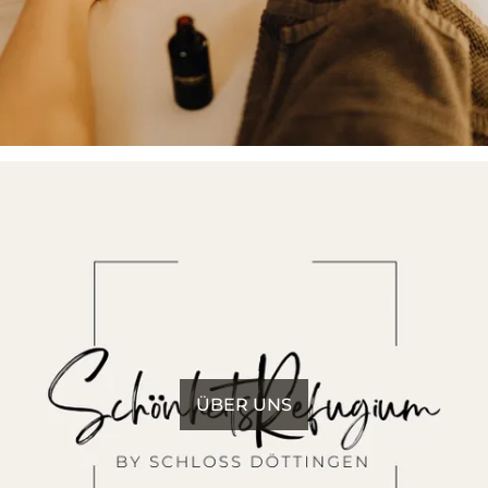
ÜBER UNS