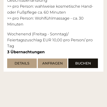
Gesichtsbehandlung
>> pro Person: wahlweise kosmetische Hand-
oder Fußpflege ca. 60 Minuten
>> pro Person: Wohlfühlmassage - ca. 30
Minuten
Wochenend (Freitag - Sonntag)/
Feiertagszuschlag EUR 10,00 pro Person/ pro
Tag
3
Übernachtungen
DETAILS
ANFRAGEN
BUCHEN