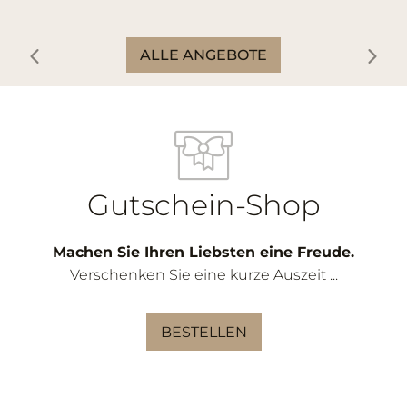
ALLE ANGEBOTE
Gutschein-Shop
Machen Sie Ihren Liebsten eine Freude.
Verschenken Sie eine kurze Auszeit ...
BESTELLEN