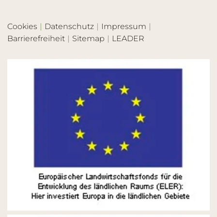
Cookies
Datenschutz
Impressum
Barrierefreiheit
Sitemap
LEADER