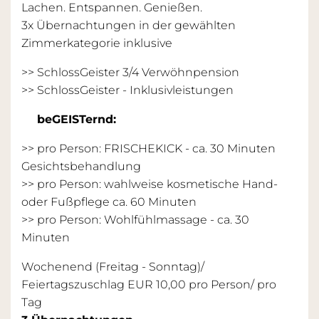
Lachen. Entspannen. Genießen.
3x Übernachtungen in der gewählten
Zimmerkategorie inklusive
>> SchlossGeister 3/4 Verwöhnpension
>>
SchlossGeister - Inklusivleistungen
beGEISTernd:
>> pro Person: FRISCHEKICK - ca. 30 Minuten
Gesichtsbehandlung
>> pro Person: wahlweise kosmetische Hand-
oder Fußpflege ca. 60 Minuten
>> pro Person: Wohlfühlmassage - ca. 30
Minuten
Wochenend (Freitag - Sonntag)/
Feiertagszuschlag EUR 10,00 pro Person/ pro
Tag