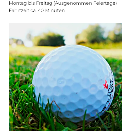
Montag bis Freitag (Ausgenommen Feiertage)
Fahrtzeit ca. 40 Minuten