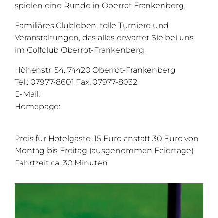
spielen eine Runde in Oberrot Frankenberg.
Familiäres Clubleben, tolle Turniere und
Veranstaltungen, das alles erwartet Sie bei uns
im Golfclub Oberrot-Frankenberg.
Höhenstr. 54, 74420 Oberrot-Frankenberg
Tel.: 07977-8601 Fax: 07977-8032
E-Mail:
info@golfclub-oberrot-frankenberg.de
Homepage:
www.golfclub-oberrot-
frankenberg.de
Preis für Hotelgäste: 15 Euro anstatt 30 Euro von
Montag bis Freitag (ausgenommen Feiertage)
Fahrtzeit ca. 30 Minuten