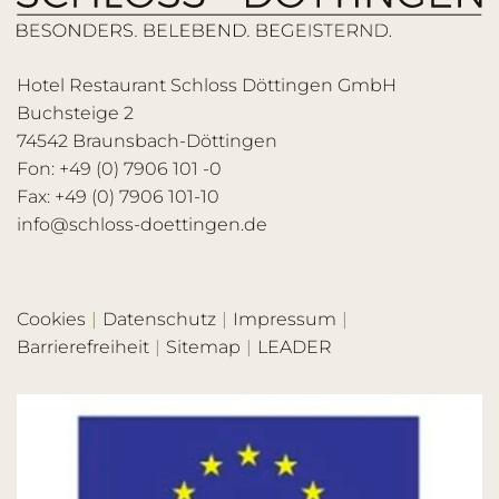
Hotel Restaurant Schloss Döttingen GmbH
Buchsteige 2
74542 Braunsbach-Döttingen
Fon: +49 (0) 7906 101 -0
Fax: +49 (0) 7906 101-10
info@schloss-doettingen.de
Cookies
Datenschutz
Impressum
Barrierefreiheit
Sitemap
LEADER