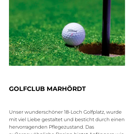
GOLFCLUB MARHÖRDT
Unser wunderschöner 18-Loch Golfplatz, wurde
mit viel Liebe gestaltet und besticht durch einen
hervorragenden Pflegezustand. Das