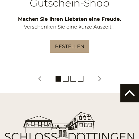
Gutschein-Shop
Machen Sie Ihren Liebsten eine Freude.
Verschenken Sie eine kurze Auszeit ...
BESTELLEN