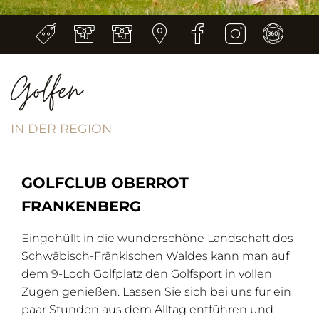
Golfen
IN DER REGION
GOLFCLUB OBERROT
FRANKENBERG
Eingehüllt in die wunderschöne Landschaft des
Schwäbisch-Fränkischen Waldes kann man auf
dem 9-Loch Golfplatz den Golfsport in vollen
Zügen genießen. Lassen Sie sich bei uns für ein
paar Stunden aus dem Alltag entführen und