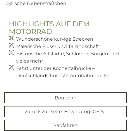
idyllische Nebensträßchen.
HIGHLIGHTS AUF DEM
MOTORRAD
Wunderschöne kurvige Strecken
Malerische Fluss- und Tallandschaft
Historische Altstädte, Schlösser, Burgen und
vieles mehr
Fahrt unter der Kochertalbrücke –
Deutschlands höchste Autobahnbrücke
Bouldern
zurück zur Seite: BewegungsGEIST
Radfahren