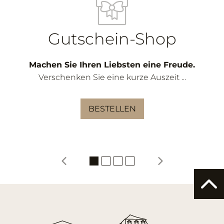
Gutschein-Shop
Machen Sie Ihren Liebsten eine Freude.
Verschenken Sie eine kurze Auszeit ...
BESTELLEN