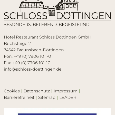
Hotel Restaurant Schloss Döttingen GmbH
Buchsteige 2
74542 Braunsbach-Döttingen
Fon: +49 (0) 7906 101 -0
Fax: +49 (0) 7906 101-10
info@schloss-doettingen.de
Cookies
Datenschutz
Impressum
Barrierefreiheit
Sitemap
LEADER