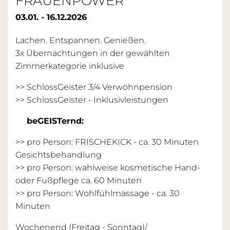
FRAUENPOWER
03.01. - 16.12.2026
Lachen. Entspannen. Genießen.
3x Übernachtungen in der gewählten
Zimmerkategorie inklusive
>> SchlossGeister 3/4 Verwöhnpension
>>
SchlossGeister - Inklusivleistungen
beGEISTernd:
>> pro Person: FRISCHEKICK - ca. 30 Minuten
Gesichtsbehandlung
>> pro Person: wahlweise kosmetische Hand-
oder Fußpflege ca. 60 Minuten
>> pro Person: Wohlfühlmassage - ca. 30
Minuten
Wochenend (Freitag - Sonntag)/